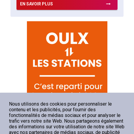
EN SAVOIR PLUS
EN SA
Nous utilisons des cookies pour personnaliser le
contenu et les publicités, pour fournir des
fonctionnalités de médias sociaux et pour analyser le
trafic vers notre site Web. Nous partageons également
des informations sur votre utilisation de notre site Web
avec nos partenaires de médias sociaux, de publicité